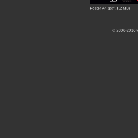
Poster A4 (pdf, 1,2 MB)
© 2006-2010 w