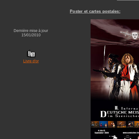
Poster et cartes postales:
Dernière mise à jour
15/01/2010
Livre d'or