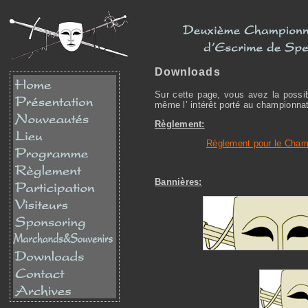
Downloads
Sur cette page, vous avez la possibi
même l’ intérêt porté au championnat
Règlement:
Règlement pour le Champ
Bannières: