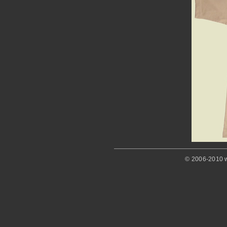
© 2006-2010 w