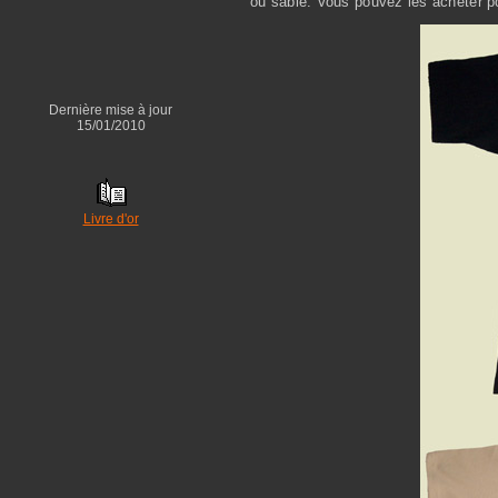
ou sable. Vous pouvez les acheter p
Dernière mise à jour
15/01/2010
Livre d'or